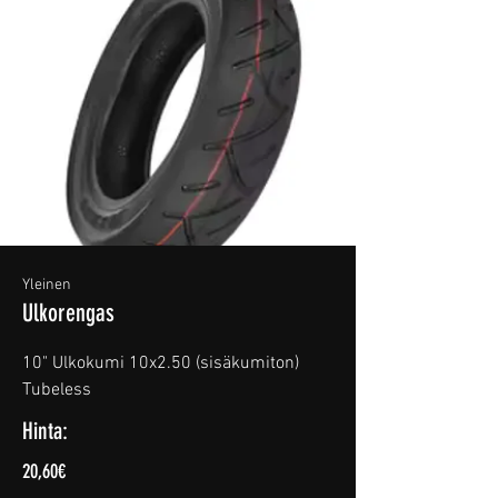
Yleinen
Ulkorengas
10" Ulkokumi 10x2.50 (sisäkumiton)
Tubeless
Hinta:
20,60€