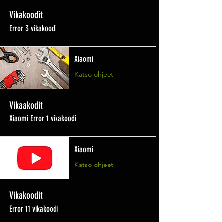
Vikakoodit
Error 3 vikakoodi
Xiaomi
Katso ohjeet
Vikaakodit
Xiaomi Error 1 vikakoodi
Xiaomi
Katso ohjeet
Vikakoodit
Error 11 vikakoodi