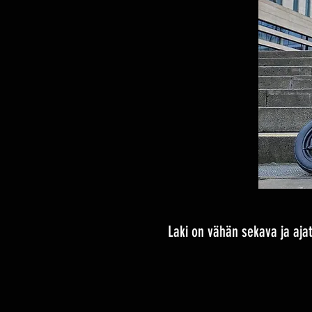
Laki on vähän sekava ja ajat